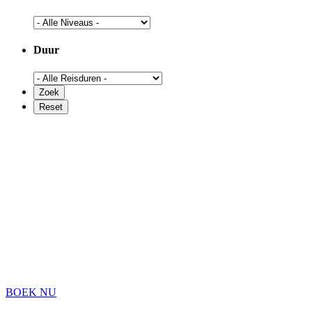
Duur
BOEK NU