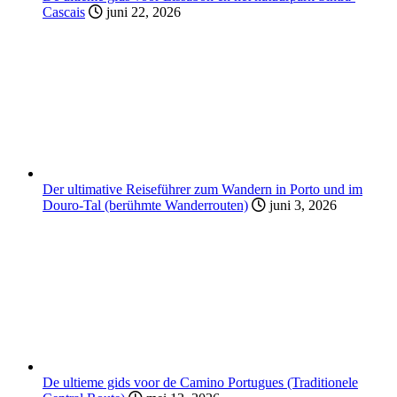
Cascais
juni 22, 2026
Der ultimative Reiseführer zum Wandern in Porto und im
Douro-Tal (berühmte Wanderrouten)
juni 3, 2026
De ultieme gids voor de Camino Portugues (Traditionele