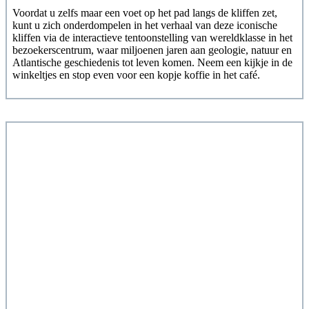
Voordat u zelfs maar een voet op het pad langs de kliffen zet,
kunt u zich onderdompelen in het verhaal van deze iconische
kliffen via de interactieve tentoonstelling van wereldklasse in het
bezoekerscentrum, waar miljoenen jaren aan geologie, natuur en
Atlantische geschiedenis tot leven komen. Neem een kijkje in de
winkeltjes en stop even voor een kopje koffie in het café.