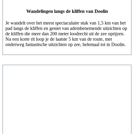
Wandelingen langs de kliffen van Doolin
Je wandelt over het meest spectaculaire stuk van 1,5 km van het
pad langs de kliffen en geniet van adembenemende uitzichten op
de kliffen die meer dan 200 meter loodrecht uit de zee oprijzen.
Na een korte rit loop je de laatste 5 km van de route, met
onderweg fantastische uitzichten op zee, helemaal tot in Doolin.