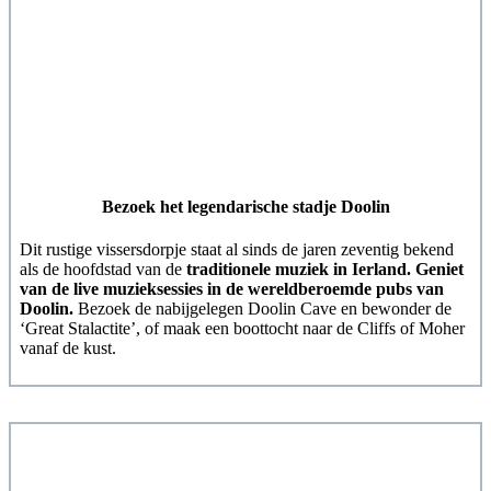
Bezoek het legendarische stadje Doolin
Dit rustige vissersdorpje staat al sinds de jaren zeventig bekend
als de hoofdstad van de
traditionele muziek in Ierland. Geniet
van de live muzieksessies in de wereldberoemde pubs van
Doolin.
Bezoek de nabijgelegen Doolin Cave en bewonder de
‘Great Stalactite’, of maak een boottocht naar de Cliffs of Moher
vanaf de kust.