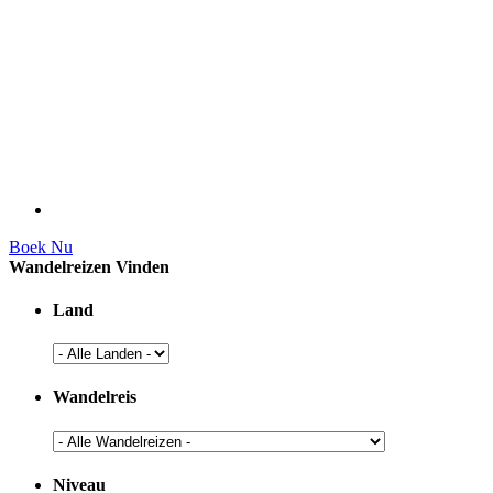
Boek Nu
Wandelreizen Vinden
Land
Wandelreis
Niveau