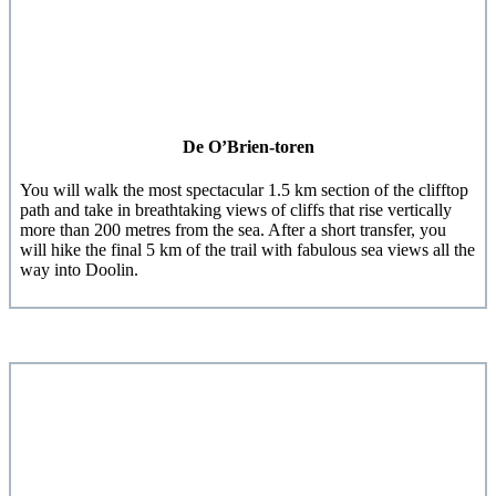
De O’Brien-toren
You will walk the most spectacular 1.5 km section of the clifftop
path and take in breathtaking views of cliffs that rise vertically
more than 200 metres from the sea. After a short transfer, you
will hike the final 5 km of the trail with fabulous sea views all the
way into Doolin.