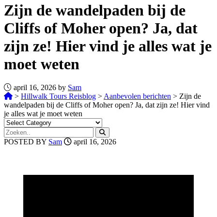
Zijn de wandelpaden bij de
Cliffs of Moher open? Ja, dat
zijn ze! Hier vind je alles wat je
moet weten
april 16, 2026 by
Sam
>
Hillwalk Tours Reisblog
>
Aanbevolen berichten
>
Zijn de
wandelpaden bij de Cliffs of Moher open? Ja, dat zijn ze! Hier vind
je alles wat je moet weten
POSTED BY
Sam
april 16, 2026