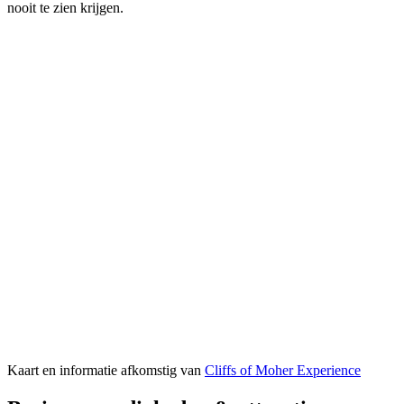
nooit te zien krijgen.
Kaart en informatie afkomstig van
Cliffs of Moher Experience