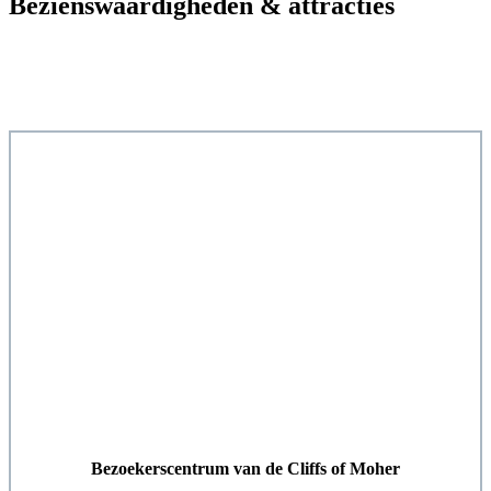
Bezienswaardigheden & attracties
Bezoekerscentrum van de Cliffs of Moher