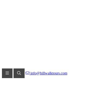
info@hillwalktours.com