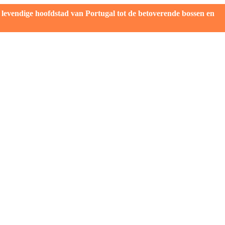
evendige hoofdstad van Portugal tot de betoverende bossen en