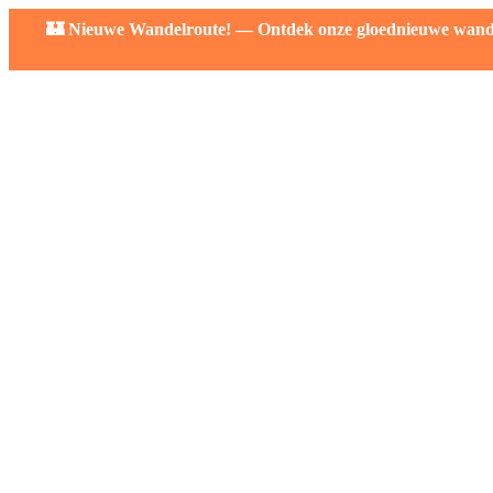
🏰 Nieuwe Wandelroute! — Ontdek onze gloednieuwe wandelr