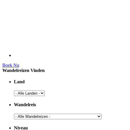
Boek Nu
Wandelreizen Vinden
Land
Wandelreis
Niveau