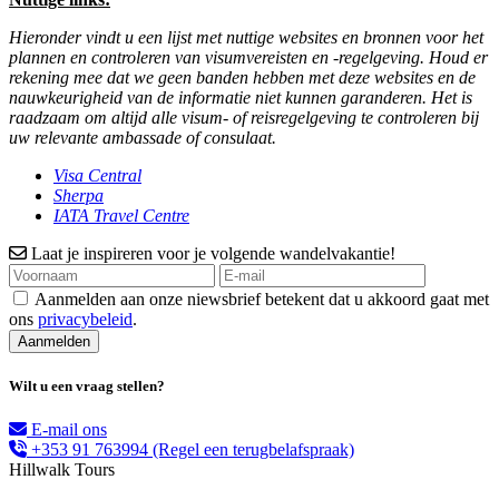
Hieronder vindt u een lijst met nuttige websites en bronnen voor het
plannen en controleren van visumvereisten en -regelgeving. Houd er
rekening mee dat we geen banden hebben met deze websites en de
nauwkeurigheid van de informatie niet kunnen garanderen. Het is
raadzaam om altijd alle visum- of reisregelgeving te controleren bij
uw relevante ambassade of consulaat.
Visa Central
Sherpa
IATA Travel Centre
Laat je inspireren voor je volgende wandelvakantie!
Aanmelden aan onze niewsbrief betekent dat u akkoord gaat met
ons
privacybeleid
.
Wilt u een vraag stellen?
E-mail ons
+353 91 763994
(Regel een terugbelafspraak)
Hillwalk Tours