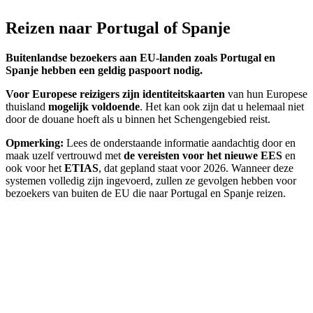
Reizen naar Portugal of Spanje
Buitenlandse bezoekers aan EU-landen zoals Portugal en
Spanje hebben een geldig paspoort nodig.
Voor Europese reizigers zijn identiteitskaarten
van hun Europese
thuisland
mogelijk voldoende
. Het kan ook zijn dat u helemaal niet
door de douane hoeft als u binnen het Schengengebied reist
.
Opmerking:
Lees de onderstaande informatie aandachtig door en
maak uzelf vertrouwd met
de vereisten voor het nieuwe EES
en
ook voor het
ETIAS
, dat gepland staat voor 2026. Wanneer deze
systemen volledig zijn ingevoerd, zullen ze gevolgen hebben voor
bezoekers van buiten de EU die naar Portugal en Spanje reizen.