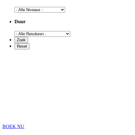
Duur
BOEK NU