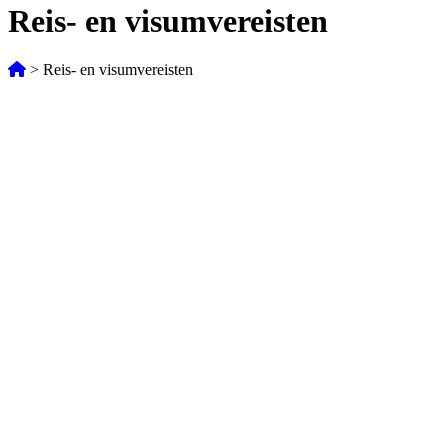
Reis- en visumvereisten
>
Reis- en visumvereisten