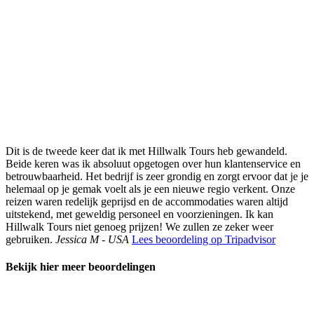
Dit is de tweede keer dat ik met Hillwalk Tours heb gewandeld.
Beide keren was ik absoluut opgetogen over hun klantenservice en
betrouwbaarheid. Het bedrijf is zeer grondig en zorgt ervoor dat je je
helemaal op je gemak voelt als je een nieuwe regio verkent. Onze
reizen waren redelijk geprijsd en de accommodaties waren altijd
uitstekend, met geweldig personeel en voorzieningen. Ik kan
Hillwalk Tours niet genoeg prijzen! We zullen ze zeker weer
gebruiken.
Jessica M - USA
Lees beoordeling op Tripadvisor
Bekijk hier meer beoordelingen