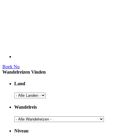
Boek Nu
Wandelreizen Vinden
Land
Wandelreis
Niveau