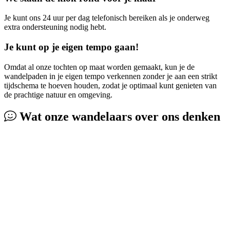
Je kunt ons 24 uur per dag telefonisch bereiken als je onderweg
extra ondersteuning nodig hebt.
Je kunt op je eigen tempo gaan!
Omdat al onze tochten op maat worden gemaakt, kun je de
wandelpaden in je eigen tempo verkennen zonder je aan een strikt
tijdschema te hoeven houden, zodat je optimaal kunt genieten van
de prachtige natuur en omgeving.
Wat
onze wandelaars
over ons denken