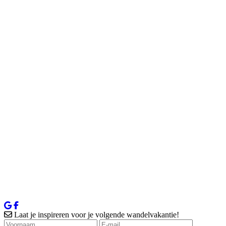
Laat je inspireren voor je volgende wandelvakantie!