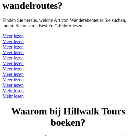
wandelroutes?
Finden Sie heraus, welche Art von Wanderabenteuer Sie suchen,
indem Sie unsere „Best For“-Führer lesen.
Meer lezen
Meer lezen
Meer lezen
Meer lezen
Meer lezen
Meer lezen
Meer lezen
Meer lezen
Meer lezen
Meer lezen
Mehr lesen
Mehr lesen
Waarom bij Hillwalk Tours
boeken?