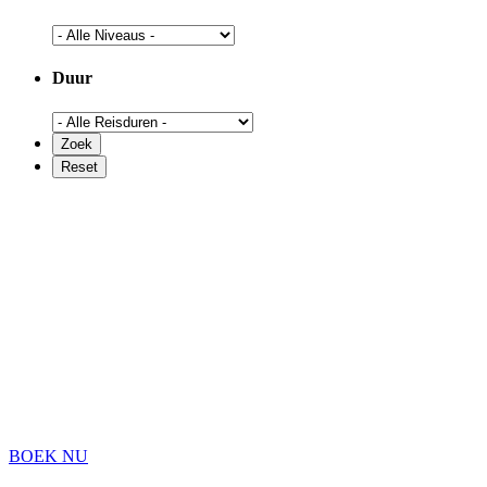
Duur
BOEK NU