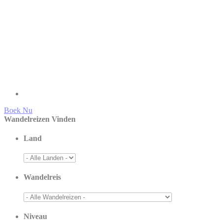
Boek Nu
Wandelreizen Vinden
Land
Wandelreis
Niveau