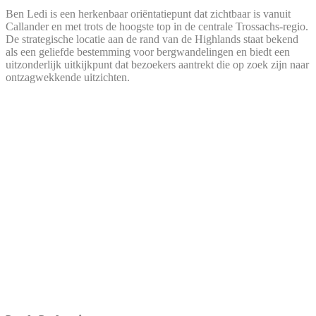
Ben Ledi is een herkenbaar oriëntatiepunt dat zichtbaar is vanuit
Callander en met trots de hoogste top in de centrale Trossachs-regio.
De strategische locatie aan de rand van de Highlands staat bekend
als een geliefde bestemming voor bergwandelingen en biedt een
uitzonderlijk uitkijkpunt dat bezoekers aantrekt die op zoek zijn naar
ontzagwekkende uitzichten.