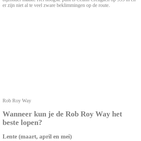
er zijn niet al te veel zware beklimmingen op de route.
Rob Roy Way
Wanneer kun je de Rob Roy Way het
beste lopen?
Lente (maart, april en mei)