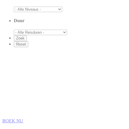
Duur
BOEK NU