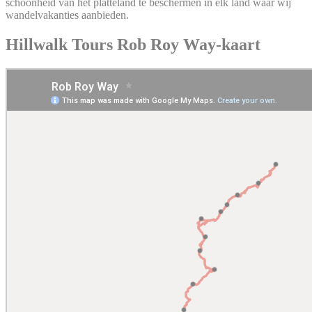
schoonheid van het platteland te beschermen in elk land waar wij
wandelvakanties aanbieden.
Hillwalk Tours Rob Roy Way-kaart