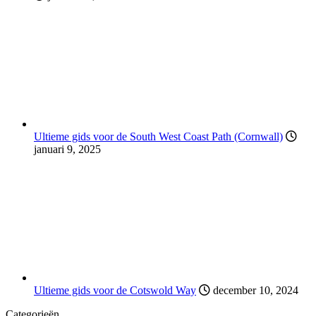
Ultieme gids voor de South West Coast Path (Cornwall)
januari 9, 2025
Ultieme gids voor de Cotswold Way
december 10, 2024
Categorieën