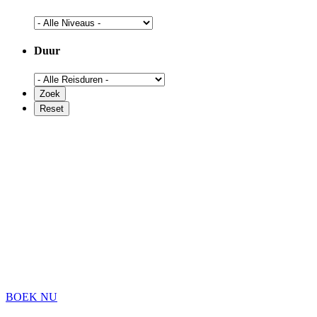
Duur
BOEK NU