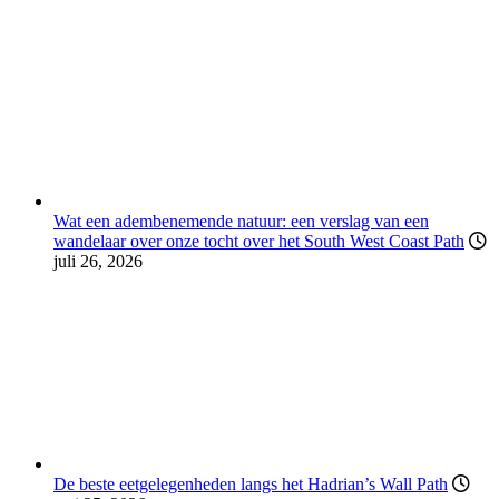
Wat een adembenemende natuur: een verslag van een
wandelaar over onze tocht over het South West Coast Path
juli 26, 2026
De beste eetgelegenheden langs het Hadrian’s Wall Path