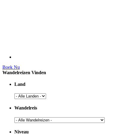
Boek Nu
Wandelreizen Vinden
Land
Wandelreis
Niveau