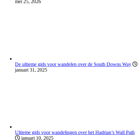
mei 25, 2026
De ultieme gids voor wandelen over de South Downs Way
januari 31, 2025
Ultieme gids voor wandelingen over het Hadrian’s Wall Path
januari 10, 2025