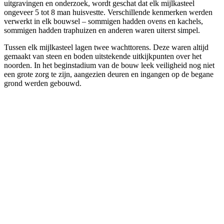
uitgravingen en onderzoek, wordt geschat dat elk mijlkasteel
ongeveer 5 tot 8 man huisvestte. Verschillende kenmerken werden
verwerkt in elk bouwsel – sommigen hadden ovens en kachels,
sommigen hadden traphuizen en anderen waren uiterst simpel.
Tussen elk mijlkasteel lagen twee wachttorens. Deze waren altijd
gemaakt van steen en boden uitstekende uitkijkpunten over het
noorden. In het beginstadium van de bouw leek veiligheid nog niet
een grote zorg te zijn, aangezien deuren en ingangen op de begane
grond werden gebouwd.