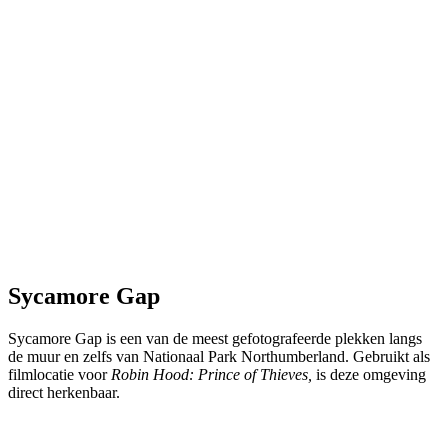
Sycamore Gap
Sycamore Gap is een van de meest gefotografeerde plekken langs
de muur en zelfs van Nationaal Park Northumberland. Gebruikt als
filmlocatie voor
Robin Hood: Prince of Thieves,
is deze omgeving
direct herkenbaar.