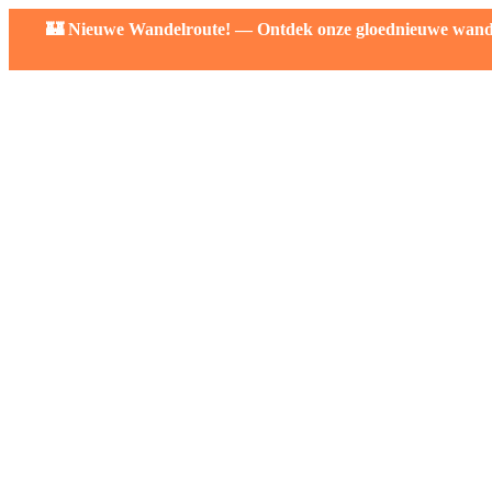
🏰 Nieuwe Wandelroute! — Ontdek onze gloednieuwe wandelr