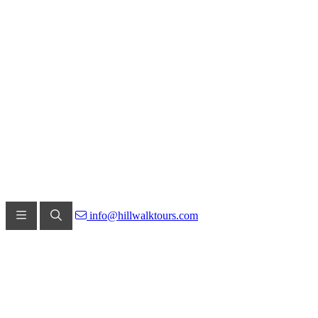
info@hillwalktours.com