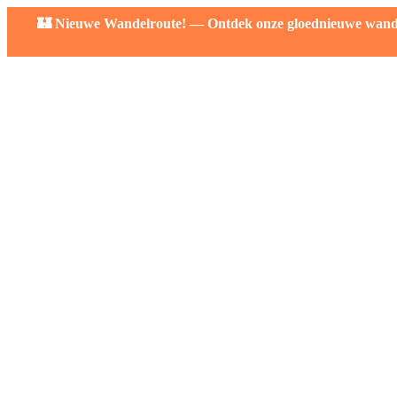
🏰 Nieuwe Wandelroute! — Ontdek onze gloednieuwe wandelr