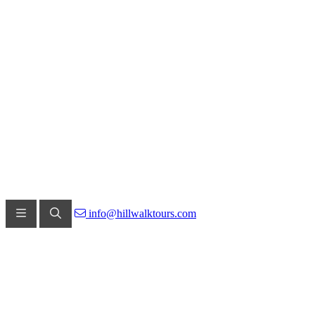
info@hillwalktours.com