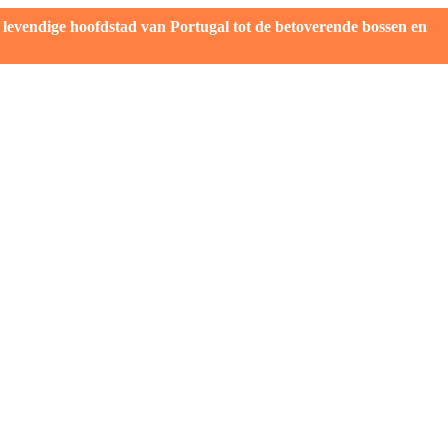
evendige hoofdstad van Portugal tot de betoverende bossen en