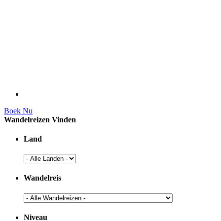
Boek Nu
Wandelreizen Vinden
Land
Wandelreis
Niveau