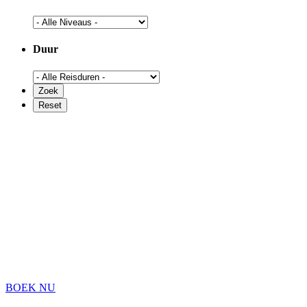
Duur
BOEK NU