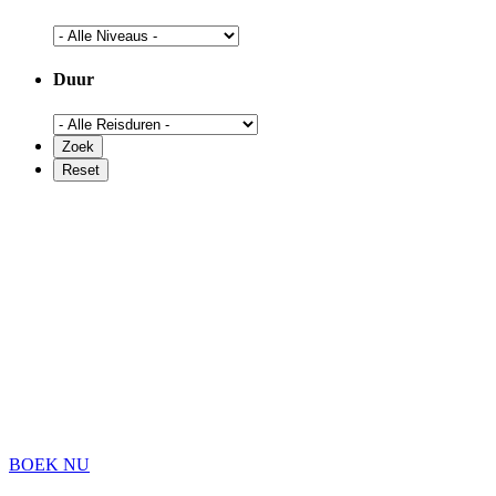
Duur
BOEK NU