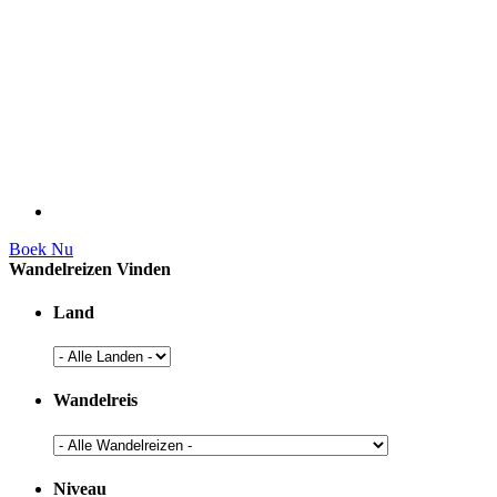
Boek Nu
Wandelreizen Vinden
Land
Wandelreis
Niveau