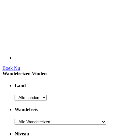
Boek Nu
Wandelreizen Vinden
Land
Wandelreis
Niveau