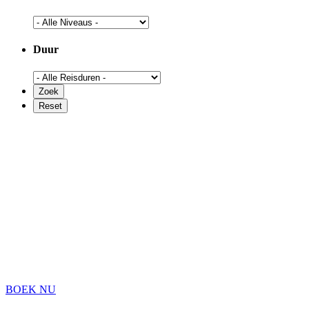
Duur
BOEK NU