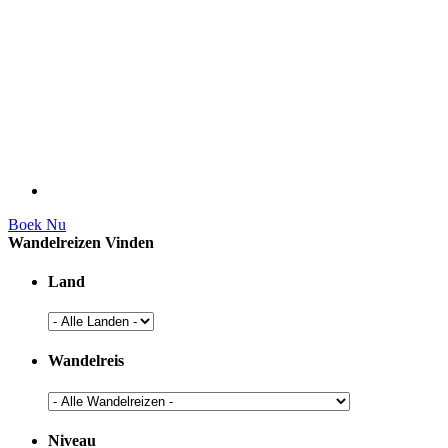
Boek Nu
Wandelreizen Vinden
Land
Wandelreis
Niveau