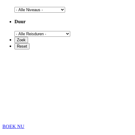
Duur
BOEK NU