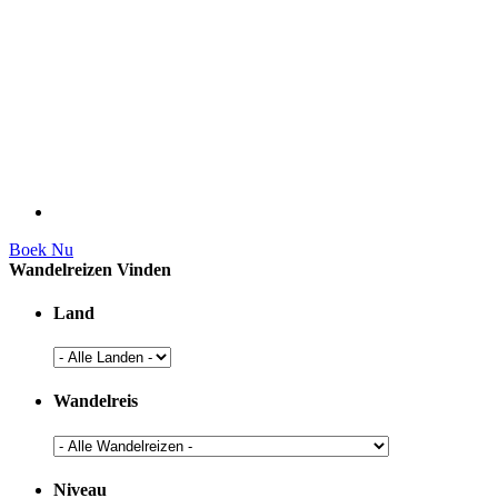
Boek Nu
Wandelreizen Vinden
Land
Wandelreis
Niveau