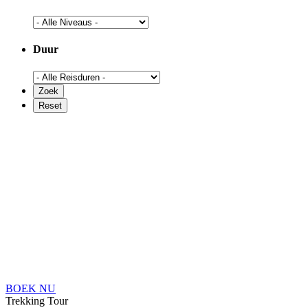
Duur
BOEK NU
Trekking Tour