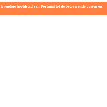
evendige hoofdstad van Portugal tot de betoverende bossen en