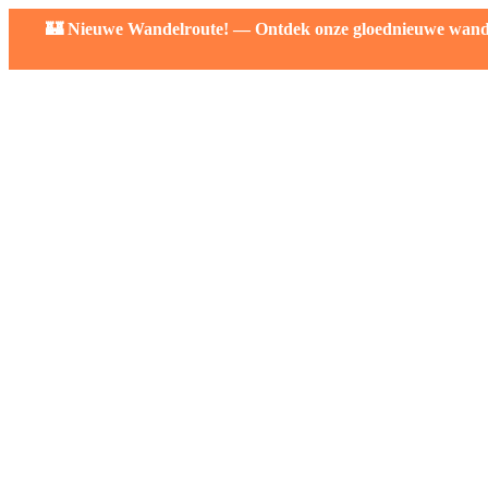
🏰 Nieuwe Wandelroute! — Ontdek onze gloednieuwe wandelr