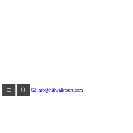
info@hillwalktours.com