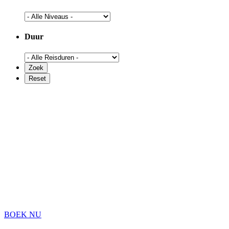
Duur
BOEK NU