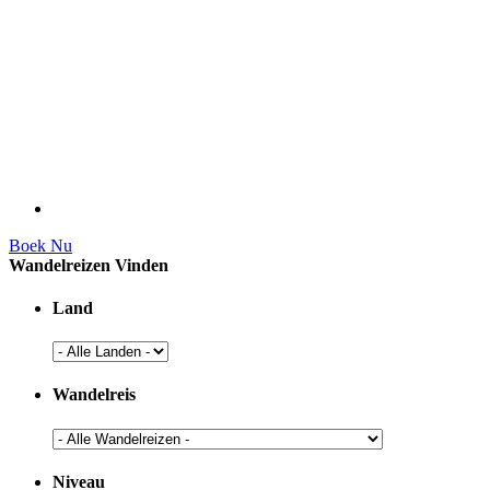
Boek Nu
Wandelreizen Vinden
Land
Wandelreis
Niveau