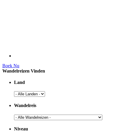
Boek Nu
Wandelreizen Vinden
Land
Wandelreis
Niveau