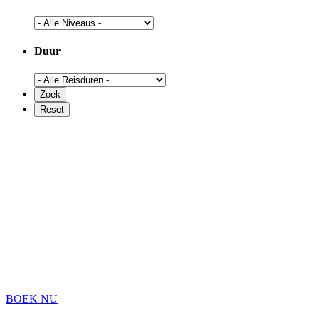
Duur
BOEK NU