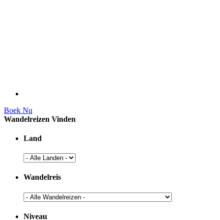
Boek Nu
Wandelreizen Vinden
Land
Wandelreis
Niveau