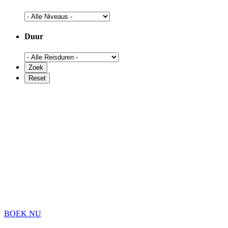
Duur
BOEK NU