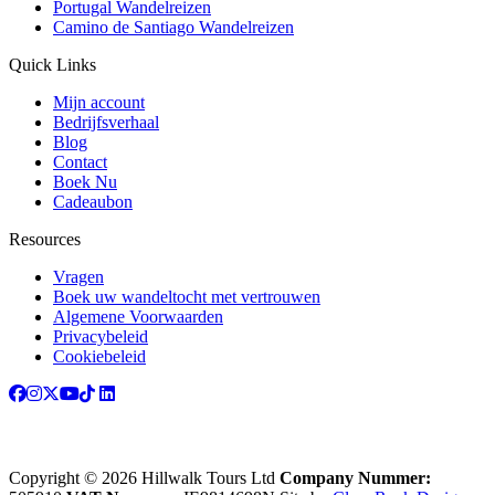
Portugal Wandelreizen
Camino de Santiago Wandelreizen
Quick Links
Mijn account
Bedrijfsverhaal
Blog
Contact
Boek Nu
Cadeaubon
Resources
Vragen
Boek uw wandeltocht met vertrouwen
Algemene Voorwaarden
Privacybeleid
Cookiebeleid
Copyright © 2026 Hillwalk Tours Ltd
Company Nummer: