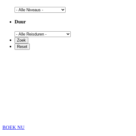
Duur
BOEK NU