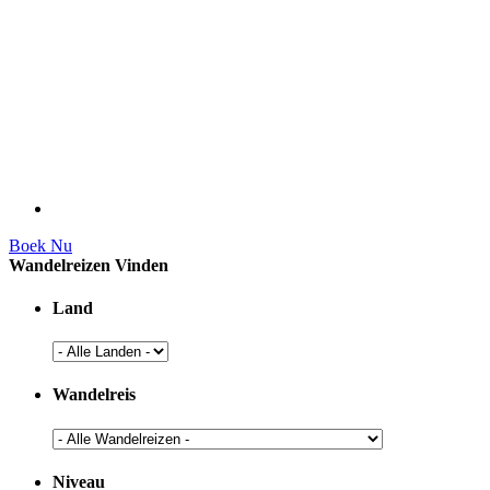
Boek Nu
Wandelreizen Vinden
Land
Wandelreis
Niveau