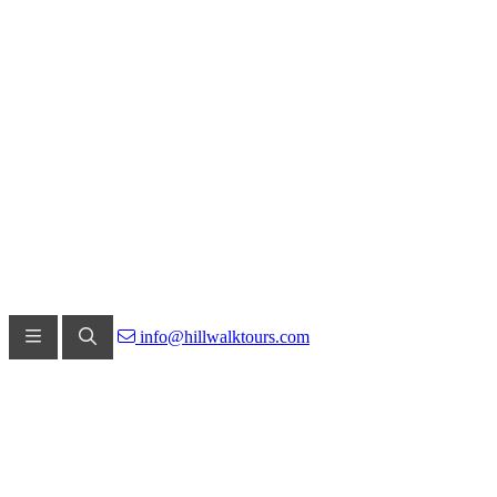
info@hillwalktours.com