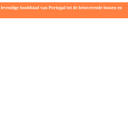
evendige hoofdstad van Portugal tot de betoverende bossen en