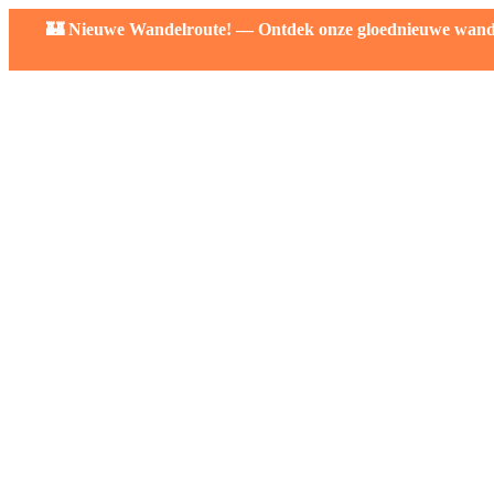
🏰 Nieuwe Wandelroute! — Ontdek onze gloednieuwe wandelr