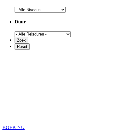
Duur
BOEK NU